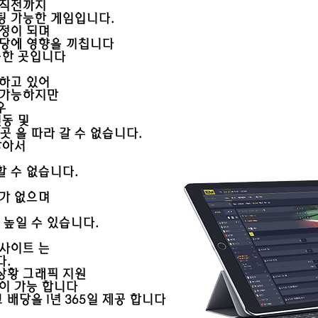
 직전까지
팅 가능한 게임입니다.
조정이 되며
배당에 영향을 끼칩니다
능한 곳입니다
하고 있어
 가능하지만
우
변동 및
곳 을 따라 갈 수 없습니다.
많아서
 수 없습니다.
재가 없으며
 높일 수 있습니다.
사이트 는
다.
상황 그래픽 지원
이 가능 합니다
배당을 1년 365일 제공 합니다