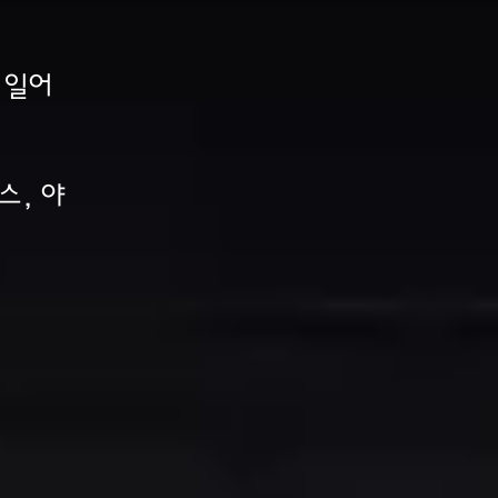
 일어
스, 야
.