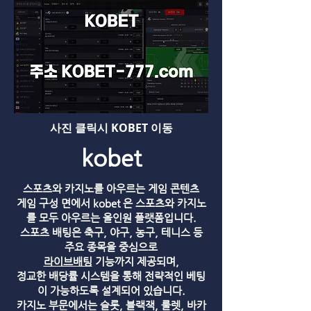
​사진 클릭시 KOBET 이동
kobet
스포츠와 카지노를 아우르는 게임
콘텐츠
게임 구성 면에서 kobet 은 스포츠와 카지노
를 모두 아우르는 올인원 플랫폼입니다.
스포츠 배팅은 축구, 야구, 농구, 테니스 등
주요 종목을 중심으로
라이브배팅
기능까지 제공되며,
정교한 배당률 시스템을 통해 전략적인 베팅
이 가능하도록 설계되어 있습니다.
카지노 부문에서는 슬롯, 블랙잭, 룰렛, 바카