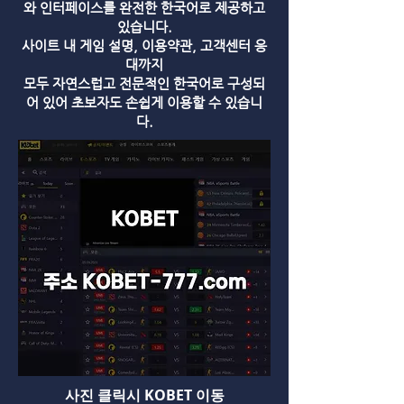
와 인터페이스를 완전한 한국어로 제공하고
있습니다.
사이트 내 게임 설명, 이용약관, 고객센터 응
대까지
모두 자연스럽고 전문적인 한국어로 구성되
어 있어 초보자도 손쉽게 이용할 수 있습니
다.
​사진 클릭시 KOBET 이동