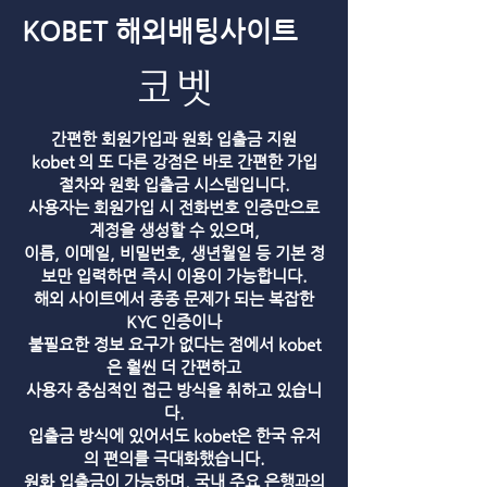
KOBET 해외배팅사이트
코벳
간편한 회원가입과 원화 입출금 지원
kobet 의 또 다른 강점은 바로 간편한 가입
절차와 원화 입출금 시스템입니다.
사용자는 회원가입 시 전화번호 인증만으로
계정을 생성할 수 있으며,
이름, 이메일, 비밀번호, 생년월일 등 기본 정
보만 입력하면 즉시 이용이 가능합니다.
해외 사이트에서 종종 문제가 되는 복잡한
KYC 인증이나
불필요한 정보 요구가 없다는 점에서 kobet
은 훨씬 더 간편하고
사용자 중심적인 접근 방식을 취하고 있습니
다.
입출금 방식에 있어서도 kobet은 한국 유저
의 편의를 극대화했습니다.
원화 입출금이 가능하며, 국내 주요 은행과의