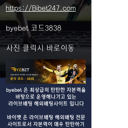
https://
Bibet247.com
byebet 코드3838
​사진 클릭시 바로이동
byebet 은 최상급의 탄탄한 자본력을
바탕으로 운영해나가고 있는
라이브배팅 해외배팅사이트 입니다
바이벳 은 라이브배팅 해외배팅 전문
사이트로서 자본력이 매우 탄탄하기