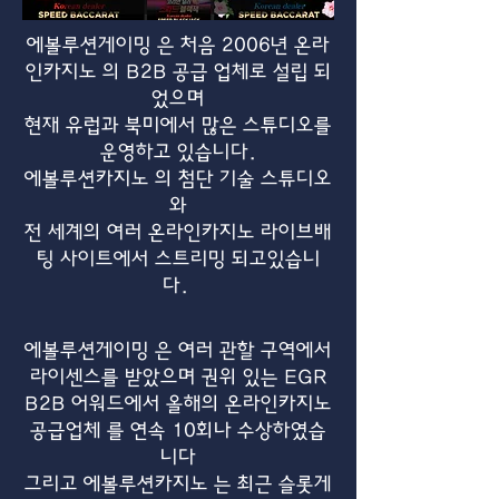
에볼루션게이밍 은 처음 2006년 온라
인카지노 의 B2B 공급 업체로 설립 되
었으며
현재 유럽과 북미에서 많은 스튜디오를
운영하고 있습니다.
에볼루션카지노 의 첨단 기술 스튜디오
와
전 세계의 여러 온라인카지노 라이브배
팅 사이트에서 스트리밍 되고있습니
다.
에볼루션게이밍 은 여러 관할 구역에서
라이센스를 받았으며 권위 있는 EGR
B2B 어워드에서 올해의 온라인카지노
공급업체 를 연속 10회나 수상하였습
니다
그리고 에볼루션카지노 는 최근 슬롯게