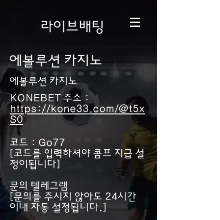
라이브배팅
​에볼루션 카지노
에볼루션 카지노
KONEBET 주소 :
https://kone33.com/@t5x
S0
코드 : Go77
[코드를 입력하셔야 콤프 지급 설
정이됩니다]
문의 텔레그램
[문의를 주시지 않아도 24시간
이내 자동 설정됩니다.]