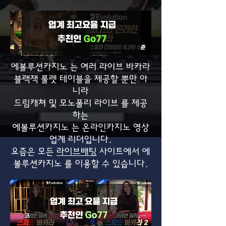
에볼루션카지노 는 여러 라이브 바카라
블랙잭 룰렛 테이블을 제공할 뿐만 아
니라
드림캐쳐 및 모노폴리 라이브 를 제공
하는
에볼루션카지노 는 온라인카지노 영상
업계 리더입니다.
요즘은 모든
라이브배팅
사이트에서 에
볼루션카지노 를 이용할 수 있습니다.