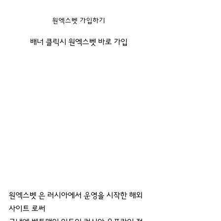
원엑스벳 가입하기
배너 클릭시 원엑스벳 바로 가입
원엑스벳 은 러시아에서 운영을 시작한 해외
사이트 로써 