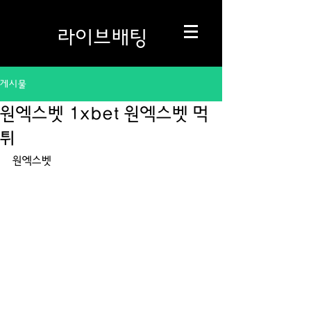
라이브배팅
게시물
원엑스벳 1xbet 원엑스벳 먹
튀
원엑스벳