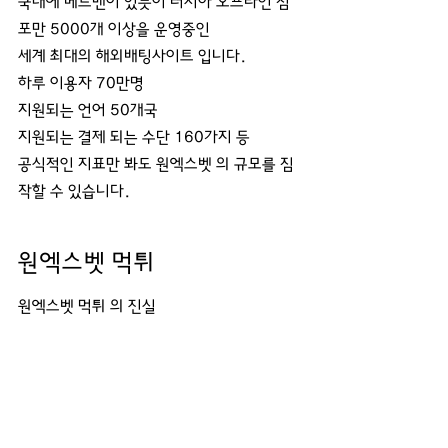
국내에 베트맨이 있듯이 러시아 오프라인 점
포만 5000개 이상을 운영중인
세계 최대의 해외배팅사이트 입니다.
하루 이용자 70만명 
지원되는 언어 50개국 
지원되는 결제 되는 수단 160가지 등
공식적인 지표만 봐도 원엑스벳 의 규모를 짐
작할 수 있습니다.
원엑스벳 먹튀
원엑스벳 먹튀 의 진실