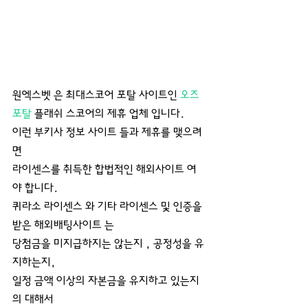
원엑스벳 은 최대스코어 포탈 사이트인 
오즈
포탈
 플래쉬 스코어의 제휴 업체 입니다.
이런 부키사 정보 사이트 들과 제휴를 맺으려
면 
라이센스를 취득한 합법적인 해외사이트 여
야 합니다.
퀴라소 라이센스 와 기타 라이센스 및 인증을 
받은 해외배팅사이트 는
당첨금을 미지급하지는 않는지 , 공정성을 유
지하는지,
일정 금액 이상의 자본금을 유지하고 있는지
의 대해서